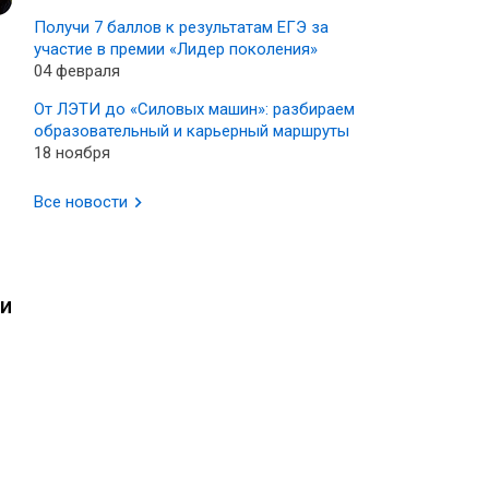
Получи 7 баллов к результатам ЕГЭ за
участие в премии «Лидер поколения»
04 февраля
От ЛЭТИ до «Силовых машин»: разбираем
образовательный и карьерный маршруты
18 ноября
Все новости
ии