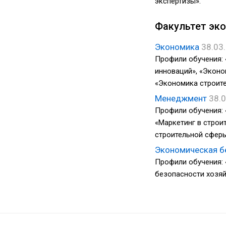
экспертизы».
Факультет эко
Экономика
38.03
Профили обучения:
инноваций», «Эконо
«Экономика строите
Менеджмент
38.0
Профили обучения: 
«Маркетинг в строи
строительной сферы
Экономическая б
Профили обучения:
безопасности хозяй