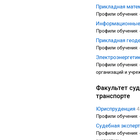
Прикладная мате
Профили обучения: 
Информационные 
Профили обучения: 
Прикладная геод
Профили обучения: 
Электроэнергетик
Профили обучения: 
организаций и учре
Факультет суд
транспорте
Юриспруденция
4
Профили обучения:
Судебная экспер
Профили обучения: 