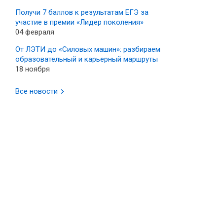
Получи 7 баллов к результатам ЕГЭ за
участие в премии «Лидер поколения»
04 февраля
От ЛЭТИ до «Силовых машин»: разбираем
образовательный и карьерный маршруты
18 ноября
Все новости