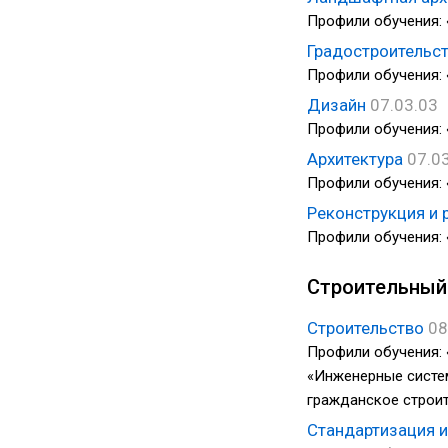
Профили обучения: 
Градостроительс
Профили обучения: 
Дизайн
07.03.03
Профили обучения: 
Архитектура
07.0
Профили обучения: 
Реконструкция и 
Профили обучения: 
Строительный
Строительство
08
Профили обучения:
«Инженерные систе
гражданское строит
Стандартизация 