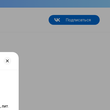
Подписаться
 лит.