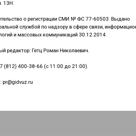
. 13Н.
тельство о регистрации СМИ № ФС 77-60503. Выдано
альной службой по надзору в сфере связи, информацио
логий и массовых коммуникаций 30.12.2014.
ый редактор: Гетц Роман Николаевич.
+7 (812) 400-38-66 (с 11:00 до 21:00).
: pr@gidvuz.ru