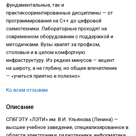
фундаментальные, так и
практикоориентированные дисциплины — от
программирования на C++ до цифровой
схемотехники. Лабораторные проходят на
современном оборудовании с поддержкой и
методичками. Вузы хвалят за профком,
столовые и в целом комфортную
инфраструктуру. Из редких минусов — акцент
на широту, а не глубину, но общее впечатление
— «учиться приятно и полезно».
Ко всем отзывам
Описание
СПбГЭТУ «ЛЭТИ» им. В.И. Ульянова (Ленина) —
высшее учебное заведение, специализированное в
области электроники, радиотехники, информатики,