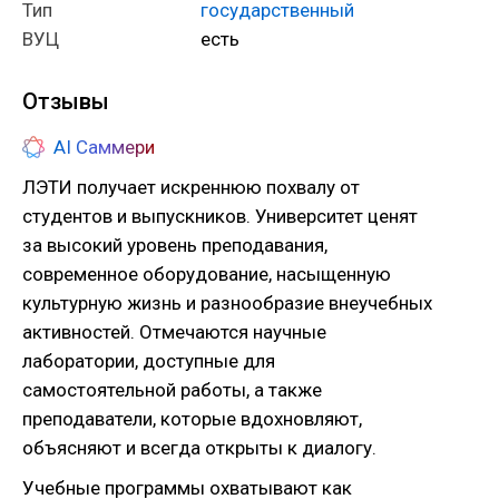
Тип
государственный
ВУЦ
есть
Отзывы
AI Саммери
ЛЭТИ получает искреннюю похвалу от
студентов и выпускников. Университет ценят
за высокий уровень преподавания,
современное оборудование, насыщенную
культурную жизнь и разнообразие внеучебных
активностей. Отмечаются научные
лаборатории, доступные для
самостоятельной работы, а также
преподаватели, которые вдохновляют,
объясняют и всегда открыты к диалогу.
Учебные программы охватывают как