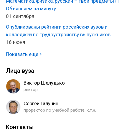
Математика, физика, русский – твои предметы? |
Объясняем за минуту
01 сентября
Опубликованы рейтинги российских вузов и
колледжей по трудоустройству выпускников
16 июня
Показать еще
Лица вуза
Виктор Шелудько
ректор
Сергей Галунин
проректор по учебной работе, к.т.н.
Контакты