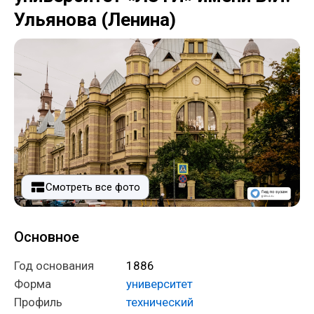
Ульянова (Ленина)
Смотреть все фото
Основное
Год основания
1886
Форма
университет
Профиль
технический