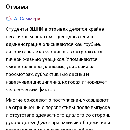
Отзывы
AI Саммери
Студенты ВШНИ в отзывах делятся крайне
негативным опытом. Преподаватели и
администрация описываются как грубые,
авторитарные и склонные к контролю над
личной жизнью учащихся. Упоминаются
эмоциональное давление, унижения на
просмотрах, субъективные оценки и
навязчивая дисциплина, которая игнорирует
человеческий фактор.
Многие сожалеют о поступлении, указывают
на ограниченные перспективы после выпуска
и отсутствие адекватного диалога со стороны
руководства. Даже при наличии общежития и
расположении в центре города, общее