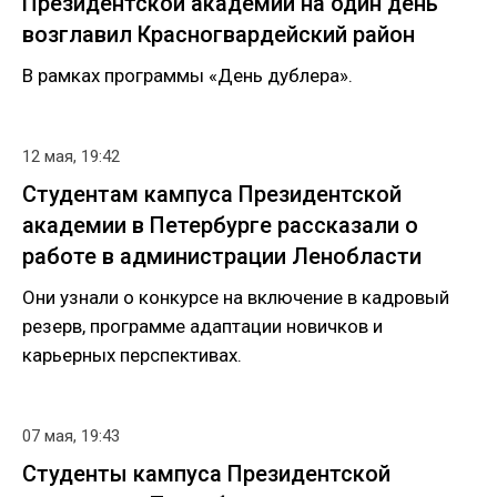
Президентской академии на один день
возглавил Красногвардейский район
В рамках программы «День дублера».
12 мая, 19:42
Студентам кампуса Президентской
академии в Петербурге рассказали о
работе в администрации Ленобласти
Они узнали о конкурсе на включение в кадровый
резерв, программе адаптации новичков и
карьерных перспективах.
07 мая, 19:43
Студенты кампуса Президентской