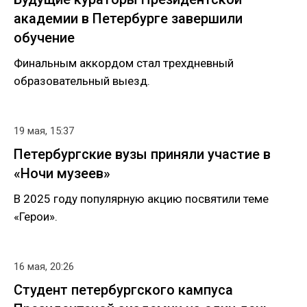
академии в Петербурге завершили
обучение
Финальным аккордом стал трехдневный
образовательный выезд.
19 мая, 15:37
Петербургские вузы приняли участие в
«Ночи музеев»
В 2025 году популярную акцию посвятили теме
«Герои».
16 мая, 20:26
Студент петербургского кампуса