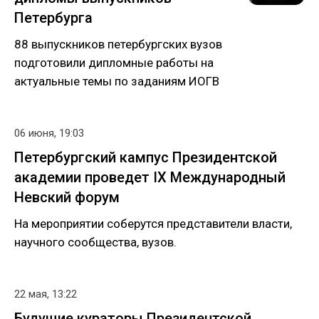
Петербурга
88 выпускников петербургских вузов
подготовили дипломные работы на
актуальные темы по заданиям ИОГВ
06 июня, 19:03
Петербургский кампус Президентской
академии проведет IX Международный
Невский форум
На мероприятии соберутся представители власти,
научного сообщества, вузов.
22 мая, 13:22
Будущие кураторы Президентской