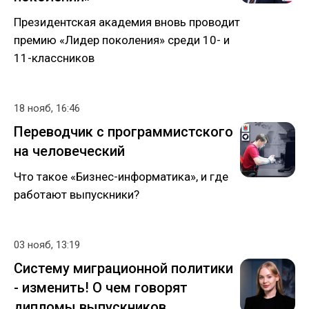
Президентская академия вновь проводит
премию «Лидер поколения» среди 10- и
11-классников
18 нояб, 16:46
Переводчик с программистского
на человеческий
Что такое «Бизнес-информатика», и где
работают выпускники?
03 нояб, 13:19
Систему миграционной политики
- изменить! О чем говорят
дипломы выпускников