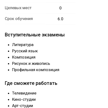
Целевых мест
0
Срок обучения
6.0
Вступительные экзамены
Литература
Русский язык
Композиция
Рисунок и живопись
Профильная композиция
Где сможете работать
Телевидение
Кино-студии
Арт-студии