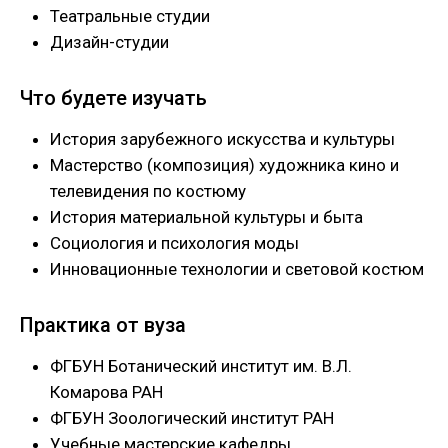
Театральные студии
Дизайн-студии
Что будете изучать
История зарубежного искусства и культуры
Мастерство (композиция) художника кино и
телевидения по костюму
История материальной культуры и быта
Социология и психология моды
Инновационные технологии и световой костюм
Практика от вуза
ФГБУН Ботанический институт им. В.Л.
Комарова РАН
ФГБУН Зоологический институт РАН
Учебные мастерские кафедры