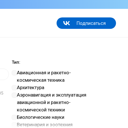
Подписаться
Тип:
Авиационная и ракетно-
космическая техника
Архитектура
05
Аэронавигация и эксплуатация
авиационной и ракетно-
космической техники
Биологические науки
Ветеринария и зоотехния