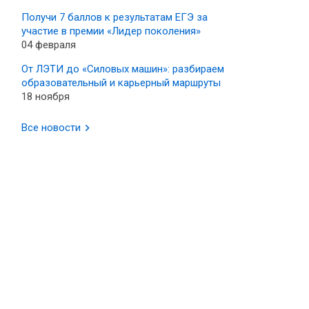
Получи 7 баллов к результатам ЕГЭ за
участие в премии «Лидер поколения»
04 февраля
От ЛЭТИ до «Силовых машин»: разбираем
образовательный и карьерный маршруты
18 ноября
и
Все новости