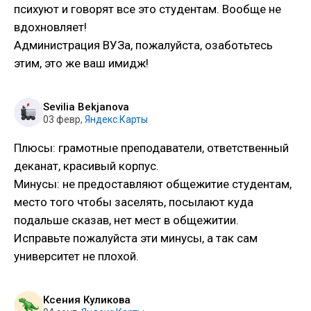
психуют и говорят все это студентам. Вообще не
вдохновляет!
Администрация ВУЗа, пожалуйста, озаботьтесь
этим, это же ваш имидж!
Sevilia Bekjanova
03 февр
,
Яндекс.Карты
Плюсы: грамотные преподаватели, ответственный
деканат, красивый корпус.
Минусы: не предоставляют общежитие студентам,
место того чтобы заселять, посылают куда
подальше сказав, нет мест в общежитии.
Исправьте пожалуйста эти минусы, а так сам
университет не плохой.
Ксения Куликова