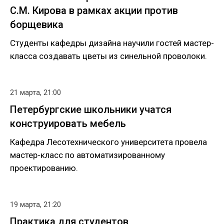
С.М. Кирова в рамках акции против
борщевика
Студенты кафедры дизайна научили гостей мастер-
класса создавать цветы из синельной проволоки.
21 марта, 21:00
Петербургские школьники учатся
конструировать мебель
Кафедра Лесотехнического университета провела
мастер-класс по автоматизированному
проектированию.
19 марта, 21:20
Практика для студентов