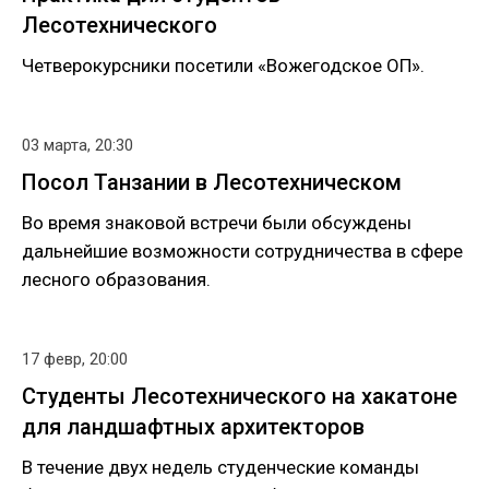
Лесотехнического
Четверокурсники посетили «Вожегодское ОП».
03 марта, 20:30
Посол Танзании в Лесотехническом
Во время знаковой встречи были обсуждены
дальнейшие возможности сотрудничества в сфере
лесного образования.
17 февр, 20:00
Студенты Лесотехнического на хакатоне
для ландшафтных архитекторов
В течение двух недель студенческие команды