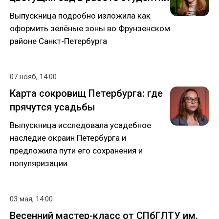
Выпускница подробно изложила как
оформить зелёные зоны во Фрунзенском
районе Санкт-Петербурга
07 нояб, 14:00
Карта сокровищ Петербурга: где
прячутся усадьбы
Выпускница исследовала усадебное
наследие окраин Петербурга и
предложила пути его сохранения и
популяризации
03 мая, 14:00
Весенний мастер-класс от СПбГЛТУ им.