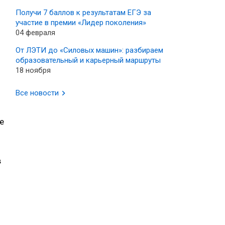
Получи 7 баллов к результатам ЕГЭ за
участие в премии «Лидер поколения»
04 февраля
От ЛЭТИ до «Силовых машин»: разбираем
образовательный и карьерный маршруты
18 ноября
Все новости
е
в