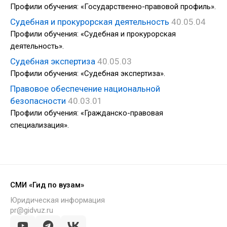
Профили обучения: «Государственно-правовой профиль».
Судебная и прокурорская деятельность
40.05.04
Профили обучения: «Судебная и прокурорская
деятельность».
Судебная экспертиза
40.05.03
Профили обучения: «Судебная экспертиза».
Правовое обеспечение национальной
безопасности
40.03.01
Профили обучения: «Гражданско-правовая
специализация».
СМИ «Гид по вузам»
Юридическая информация
pr@gidvuz.ru