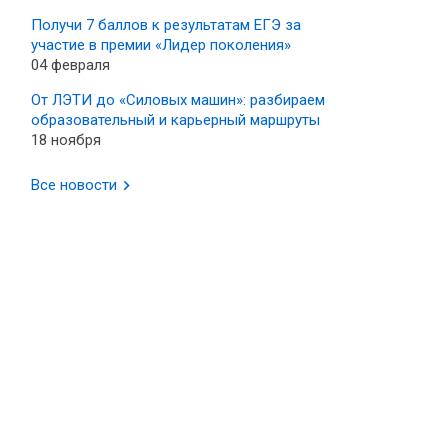
Получи 7 баллов к результатам ЕГЭ за
участие в премии «Лидер поколения»
04 февраля
От ЛЭТИ до «Силовых машин»: разбираем
образовательный и карьерный маршруты
18 ноября
Все новости