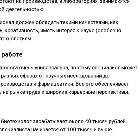
отают на производстве, в лабораториях, занимаются
ой деятельностью.
ионал должен обладать такими качествами, как
, креативность, иметь интерес к науке (особенно
 технологиям.
 работе
нолога очень универсальна, поэтому специалист может
 разных сферах от научных исследований до
оизводства и фармацевтики. Все это обеспечивает
 на рынке труда и широкие карьерные перспективы.
биотехнолог зарабатывает около 40 тысяч рублей,
специалиста начинается от 100 тысяч и выше.