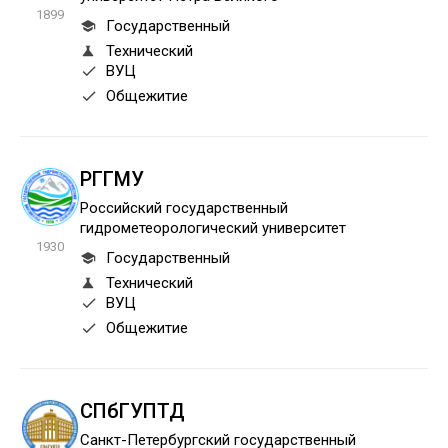
1899
Государственный
Технический
ВУЦ
Общежитие
РГГМУ
Российский государственный
гидрометеорологический университет
1930
Государственный
Технический
ВУЦ
Общежитие
СПбГУПТД
Санкт-Петербургский государственный