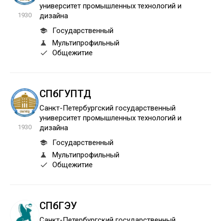
университет промышленных технологий и
1930
дизайна
Государственный
Мультипрофильный
Общежитие
СПбГУПТД
Санкт-Петербургский государственный
университет промышленных технологий и
1930
дизайна
Государственный
Мультипрофильный
Общежитие
СПбГЭУ
Санкт-Петербургский государственный