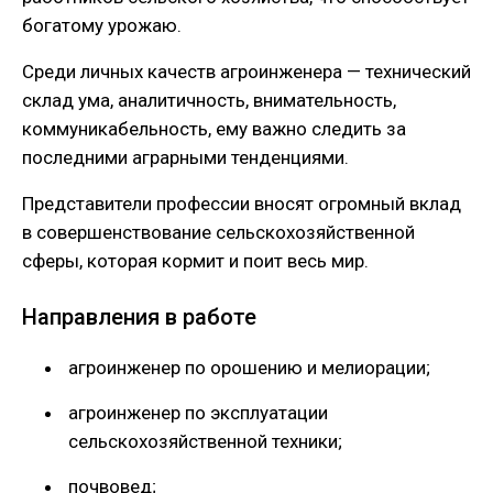
богатому урожаю.
Среди личных качеств агроинженера — технический
склад ума, аналитичность, внимательность,
коммуникабельность, ему важно следить за
последними аграрными тенденциями.
Представители профессии вносят огромный вклад
в совершенствование сельскохозяйственной
сферы, которая кормит и поит весь мир.
Направления в работе
агроинженер по орошению и мелиорации;
агроинженер по эксплуатации
сельскохозяйственной техники;
почвовед;