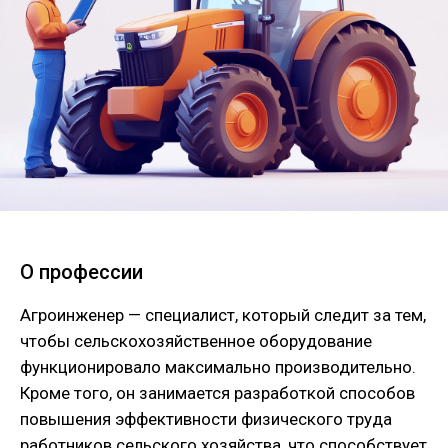
О профессии
Агроинженер — специалист, который следит за тем,
чтобы сельскохозяйственное оборудование
функционировало максимально производительно.
Кроме того, он занимается разработкой способов
повышения эффективности физического труда
работников сельского хозяйства, что способствует