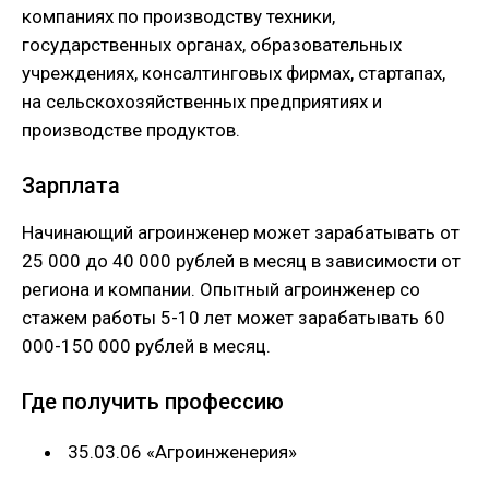
компаниях по производству техники,
государственных органах, образовательных
учреждениях, консалтинговых фирмах, стартапах,
на сельскохозяйственных предприятиях и
производстве продуктов.
Зарплата
Начинающий агроинженер может зарабатывать от
25 000 до 40 000 рублей в месяц в зависимости от
региона и компании. Опытный агроинженер со
стажем работы 5-10 лет может зарабатывать 60
000-150 000 рублей в месяц.
Где получить профессию
35.03.06 «Агроинженерия»