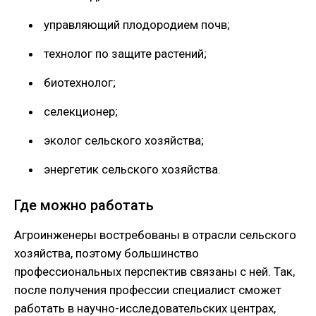
управляющий плодородием почв;
технолог по защите растений;
биотехнолог;
селекционер;
эколог сельского хозяйства;
энергетик сельского хозяйства.
Где можно работать
Агроинженеры востребованы в отрасли сельского
хозяйства, поэтому большинство
профессиональных перспектив связаны с ней. Так,
после получения профессии специалист сможет
работать в научно-исследовательских центрах,