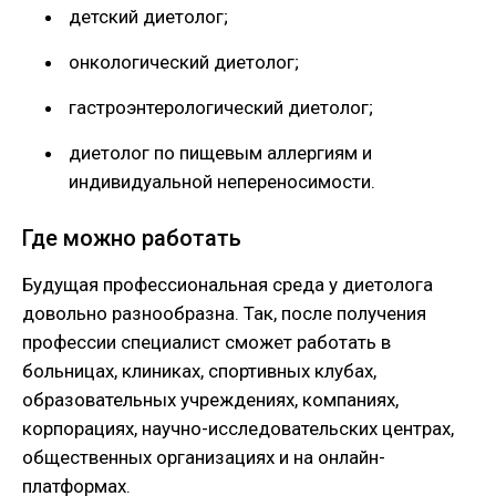
детский диетолог;
онкологический диетолог;
гастроэнтерологический диетолог;
диетолог по пищевым аллергиям и
индивидуальной непереносимости.
Где можно работать
Будущая профессиональная среда у диетолога
довольно разнообразна. Так, после получения
профессии специалист сможет работать в
больницах, клиниках, спортивных клубах,
образовательных учреждениях, компаниях,
корпорациях, научно-исследовательских центрах,
общественных организациях и на онлайн-
платформах.