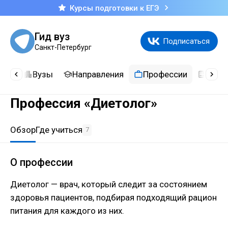
Курсы подготовки к ЕГЭ
Гид вуз
Подписаться
Санкт-Петербург
сти
Вузы
Направления
Профессии
Каль
Профессия «Диетолог»
Обзор
Где учиться
7
О профессии
Диетолог — врач, который следит за состоянием
здоровья пациентов, подбирая подходящий рацион
питания для каждого из них.