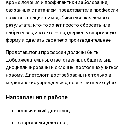
Кроме лечения и профилактики заболеваний,
связанных с питанием, представители профессии
помогают пациентам добиваться желаемого
результата: кто-то хочет просто сбросить или
набрать вес, а кто-то — поддержать спортивную
форму и сделать свое тело производительнее.
Представители профессии должны быть
доброжелательны, ответственны, общительны,
дисциплинированы и склонны постоянно учиться
новому. Диетологи востребованы не только в
медицинских учреждениях, но и в фитнес-клубах.
Направления в работе
клинический диетолог;
спортивный диетолог;