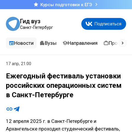
Курсы подготовки к ЕГЭ
Гид вуз
Подписаться
Санкт-Петербург
Новости
Вузы
Направления
Професси
17 апр, 21:00
Ежегодный фестиваль установки
российских операционных систем
в Санкт-Петербурге
12 апреля 2025 г. в Санкт-Петербурге и
Архангельске проходил студенческий фестиваль,