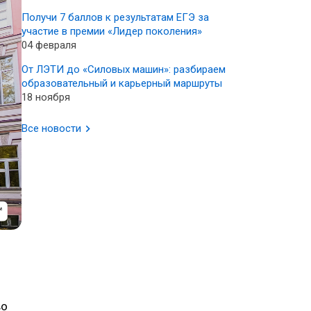
Получи 7 баллов к результатам ЕГЭ за
участие в премии «Лидер поколения»
04 февраля
От ЛЭТИ до «Силовых машин»: разбираем
образовательный и карьерный маршруты
18 ноября
Все новости
во