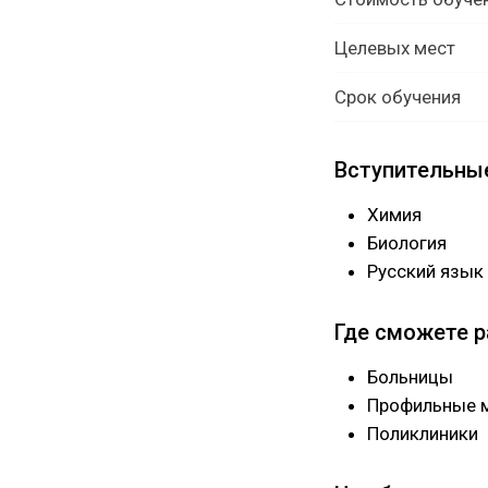
Целевых мест
Срок обучения
Вступительны
Химия
Биология
Русский язык
Где сможете 
Больницы
Профильные 
Поликлиники