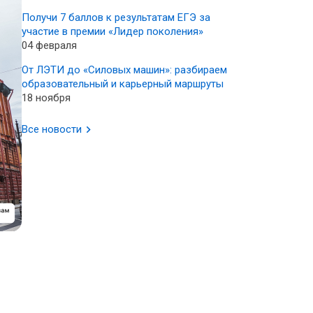
Получи 7 баллов к результатам ЕГЭ за
участие в премии «Лидер поколения»
04 февраля
От ЛЭТИ до «Силовых машин»: разбираем
образовательный и карьерный маршруты
18 ноября
Все новости