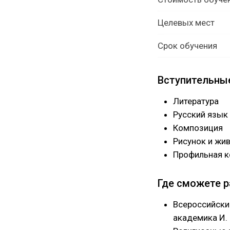
Целевых мест
Срок обучения
Вступительны
Литература
Русский язык
Композиция
Рисунок и жи
Профильная 
Где сможете 
Всероссийски
академика И. 