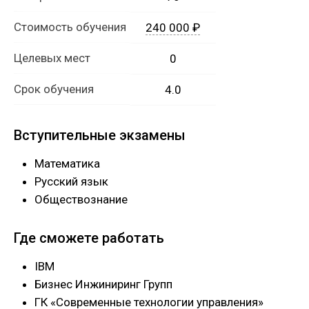
Стоимость обучения
240 000 ₽
Целевых мест
0
Срок обучения
4.0
Вступительные экзамены
Математика
Русский язык
Обществознание
Где сможете работать
IBM
Бизнес Инжиниринг Групп
ГК «Современные технологии управления»