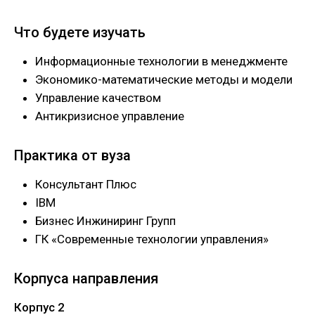
Что будете изучать
Информационные технологии в менеджменте
Экономико-математические методы и модели
Управление качеством
Антикризисное управление
Практика от вуза
Консультант Плюс
IBM
Бизнес Инжиниринг Групп
ГК «Современные технологии управления»
Корпуса направления
Корпус 2