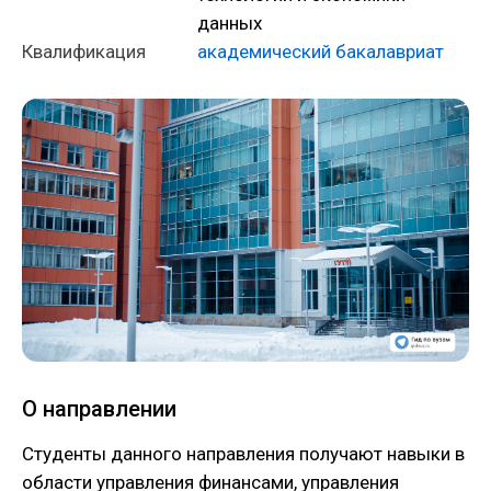
данных
Квалификация
академический бакалавриат
О направлении
Студенты данного направления получают навыки в
области управления финансами, управления