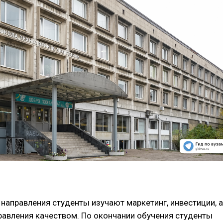
 направления студенты изучают маркетинг, инвестиции, а
равления качеством. По окончании обучения студенты