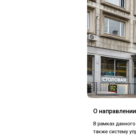
О направлении
В рамках данного
также систему уп