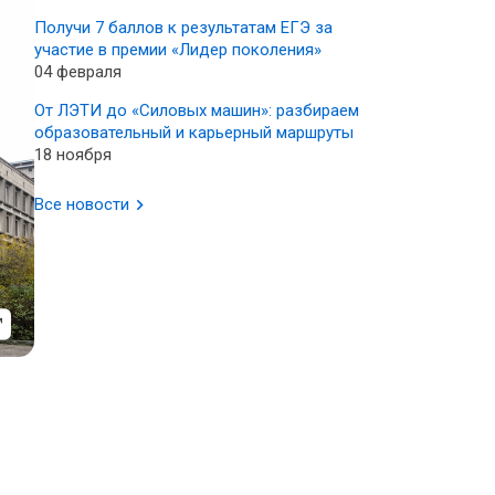
Получи 7 баллов к результатам ЕГЭ за
участие в премии «Лидер поколения»
04 февраля
От ЛЭТИ до «Силовых машин»: разбираем
образовательный и карьерный маршруты
18 ноября
Все новости