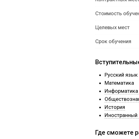
Стоимость обуче
Целевых мест
Срок обучения
Вступительны
Русский язык
Математика
Информатика 
Обществозна
История
Иностранный
Где сможете 