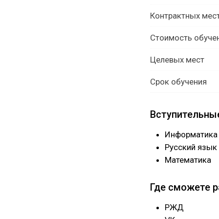
Контрактных мес
Стоимость обуче
Целевых мест
Срок обучения
Вступительны
Информатика 
Русский язык
Математика
Где сможете 
РЖД