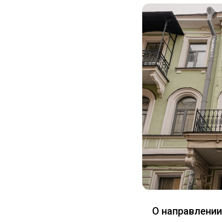
О направлении