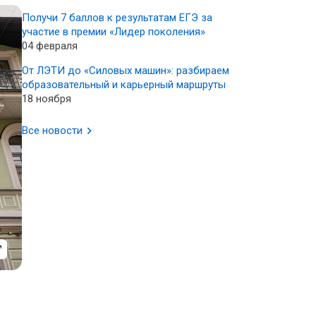
Получи 7 баллов к результатам ЕГЭ за
участие в премии «Лидер поколения»
04 февраля
От ЛЭТИ до «Силовых машин»: разбираем
образовательный и карьерный маршруты
18 ноября
Все новости