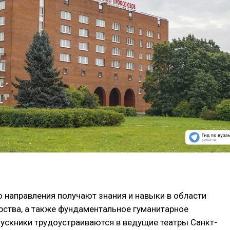
 направления получают знания и навыки в области
рства, а также фундаментальное гуманитарное
ускники трудоустраиваются в ведущие театры Санкт-