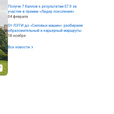
Получи 7 баллов к результатам ЕГЭ за
участие в премии «Лидер поколения»
04 февраля
От ЛЭТИ до «Силовых машин»: разбираем
образовательный и карьерный маршруты
18 ноября
Все новости