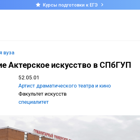
Курсы подготовки к ЕГЭ
я вуза
е Актерское искусство в СПбГУП
52.05.01
Артист драматического театра и кино
Факультет искусств
специалитет