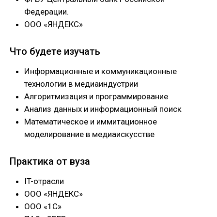
Федерации.
ООО «ЯНДЕКС»
Что будете изучать
Информационные и коммуникационные
технологии в медиаиндустрии
Алгоритмизация и программирование
Анализ данных и информационный поиск
Математическое и иммитационное
моделирование в медиаискусстве
Практика от вуза
IT-отрасли
ООО «ЯНДЕКС»
ООО «1С»