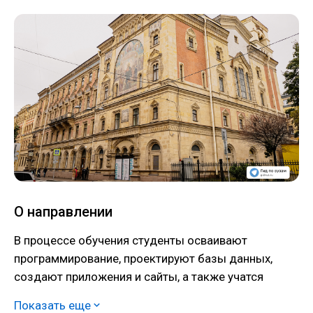
О направлении
В процессе обучения студенты осваивают
программирование, проектируют базы данных,
создают приложения и сайты, а также учатся
применять технологии искусственного интеллекта в
Показать еще
медиаискусстве.