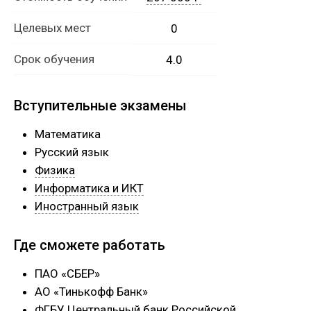
Целевых мест
0
Срок обучения
4.0
Вступительные экзамены
Математика
Русский язык
Физика
Информатика и ИКТ
Иностранный язык
Где сможете работать
ПАО «СБЕР»
АО «Тинькофф Банк»
ФГБУ Центральный банк Российской