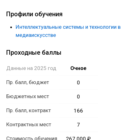
Профили обучения
Интеллектуальные системы и технологии в
медиаискусстве
Проходные баллы
Данные на 2025 год
Очное
Пр. балл, бюджет
0
Бюджетных мест
0
Пр. балл, контракт
166
Контрактных мест
7
Стоимость обучения
267 000 ₽