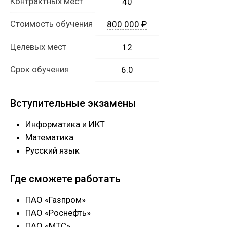
Контрактных мест
40
Стоимость обучения
800 000 ₽
Целевых мест
12
Срок обучения
6.0
Вступительные экзамены
Информатика и ИКТ
Математика
Русский язык
Где сможете работать
ПАО «Газпром»
ПАО «Роснефть»
ПАО «МТС»