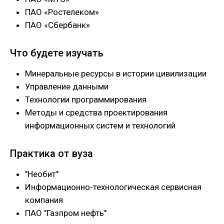
ПАО «Ростелеком»
ПАО «Сбербанк»
Что будете изучать
Минеральные ресурсы в истории цивилизации
Управление данными
Технологии программирования
Методы и средства проектирования
информационных систем и технологий
Практика от вуза
"Необит"
Информационно-технологическая сервисная
компания
ПАО "Газпром нефть"