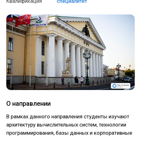
Квалификация
специалитет
О направлении
В рамках данного направления студенты изучают
архитектуру вычислительных систем, технологии
программирования, базы данных и корпоративные
информационные системы. Выпускники работают в