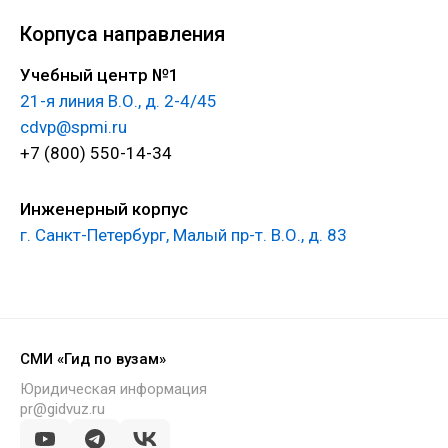
Корпуса направления
Учебный центр №1
21-я линия В.О., д. 2-4/45
cdvp@spmi.ru
+7 (800) 550-14-34
Инженерный корпус
г. Санкт-Петербург, Малый пр-т. В.О., д. 83
СМИ «Гид по вузам»
Юридическая информация
pr@gidvuz.ru