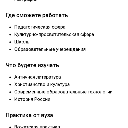
Где сможете работать
Педагогическая сфера
Культурно-просветительская сфера
Школы
Образовательные учереждения
Что будете изучать
Античная литература
Христианство и культура
Современные образовательные технологии
История России
Практика от вуза
Вожатская практика