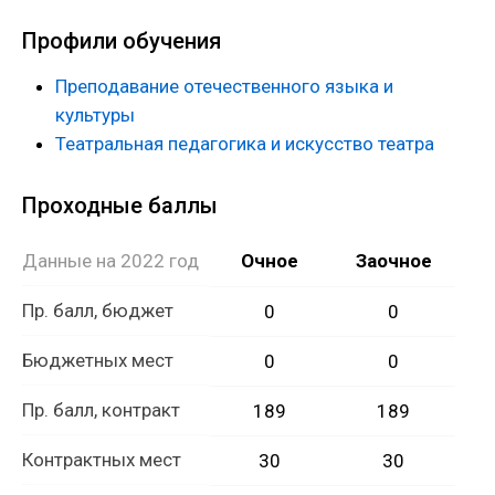
школах.
Профили обучения
Преподавание отечественного языка и
культуры
Театральная педагогика и искусство театра
Проходные баллы
Данные на 2022 год
Очное
Заочное
Пр. балл, бюджет
0
0
Бюджетных мест
0
0
Пр. балл, контракт
189
189
Контрактных мест
30
30