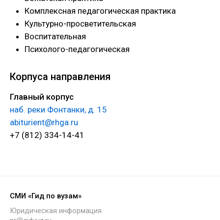
Комплексная педагогическая практика
Культурно-просветительская
Воспитательная
Психолого-педагогическая
Корпуса направления
Главный корпус
наб. реки Фонтанки, д. 15
abiturient@rhga.ru
+7 (812) 334-14-41
СМИ «Гид по вузам»
Юридическая информация