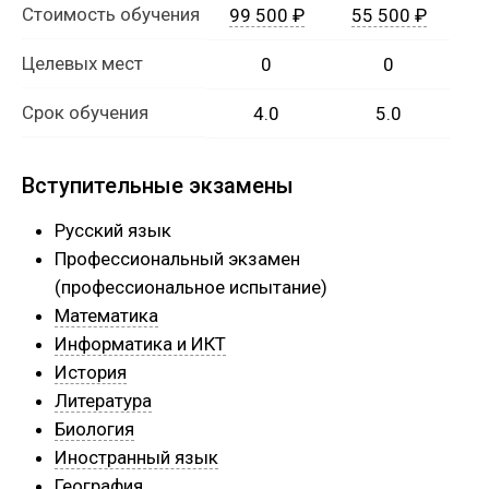
Стоимость обучения
99 500 ₽
55 500 ₽
Целевых мест
0
0
Срок обучения
4.0
5.0
Вступительные экзамены
Русский язык
Профессиональный экзамен
(профессиональное испытание)
Математика
Информатика и ИКТ
История
Литература
Биология
Иностранный язык
География