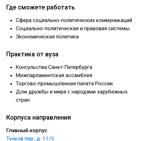
Где сможете работать
Сфера социально-политических коммуникаций
Социально-политическая и правовая системы
Экономическая политика
Практика от вуза
Консульства Санкт-Петербурга
Межпарламентская ассамблея
Торгово-промышленная палата России
Дом дружбы и мира с народами зарубежных
стран
Корпуса направления
Главный корпус
Тучков пер., д. 11/5