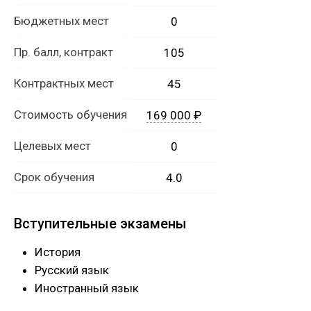
Бюджетных мест
0
Пр. балл, контракт
105
Контрактных мест
45
Стоимость обучения
169 000 ₽
Целевых мест
0
Срок обучения
4.0
Вступительные экзамены
История
Русский язык
Иностранный язык