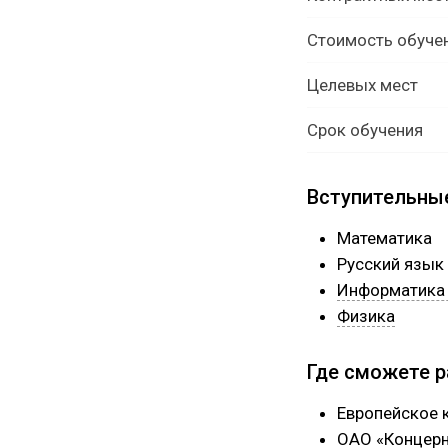
Стоимость обуче
Целевых мест
Срок обучения
Вступительны
Математика
Русский язык
Информатика 
Физика
Где сможете 
Европейское 
ОАО «Концерн