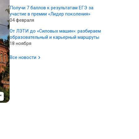
Получи 7 баллов к результатам ЕГЭ за
участие в премии «Лидер поколения»
04 февраля
От ЛЭТИ до «Силовых машин»: разбираем
образовательный и карьерный маршруты
18 ноября
Все новости