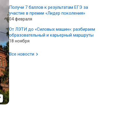
Получи 7 баллов к результатам ЕГЭ за
участие в премии «Лидер поколения»
04 февраля
От ЛЭТИ до «Силовых машин»: разбираем
образовательный и карьерный маршруты
18 ноября
Все новости