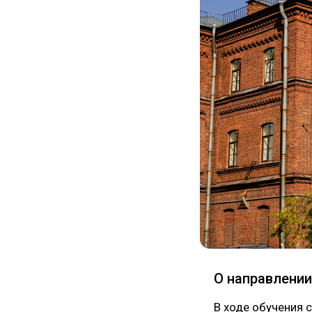
О направлении
В ходе обучения 