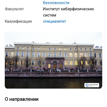
безопасности
Факультет
Институт киберфизических
систем
Квалификация
специалитет
О направлении