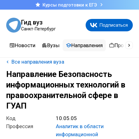
Курсы подготовки к ЕГЭ
Гид вуз
Подписаться
Санкт-Петербург
Новости
Вузы
Направления
Професси
Все направления вуза
Направление Безопасность
информационных технологий в
правоохранительной сфере в
ГУАП
Код
10.05.05
Профессия
Аналитик в области
информационной