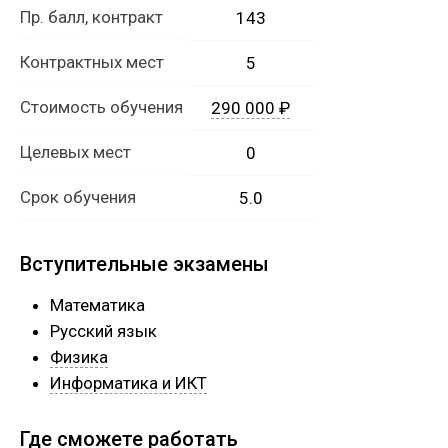
Пр. балл, контракт
143
Контрактных мест
5
Стоимость обучения
290 000 ₽
Целевых мест
0
Срок обучения
5.0
Вступительные экзамены
Математика
Русский язык
Физика
Информатика и ИКТ
Где сможете работать