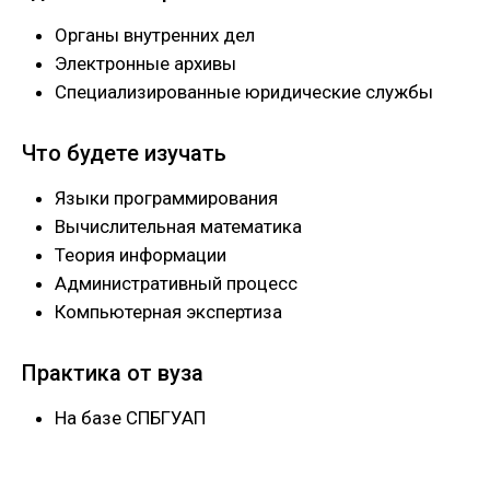
Органы внутренних дел
Электронные архивы
Специализированные юридические службы
Что будете изучать
Языки программирования
Вычислительная математика
Теория информации
Административный процесс
Компьютерная экспертиза
Практика от вуза
На базе СПБГУАП