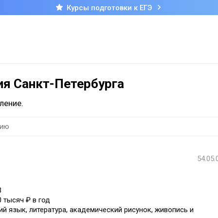
Курсы подготовки к ЕГЭ
ия Санкт-Петербурга
ление.
54.05.
3
0 тысяч ₽ в год
ий язык, литература, академический рисунок, живопись и