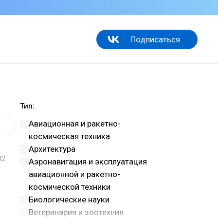
Подписаться
Тип:
Авиационная и ракетно-
космическая техника
Архитектура
02
Аэронавигация и эксплуатация
авиационной и ракетно-
космической техники
Биологические науки
Ветеринария и зоотехния