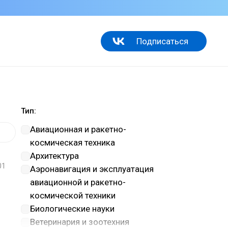
Подписаться
Тип:
Авиационная и ракетно-
космическая техника
Архитектура
01
Аэронавигация и эксплуатация
авиационной и ракетно-
космической техники
Биологические науки
Ветеринария и зоотехния