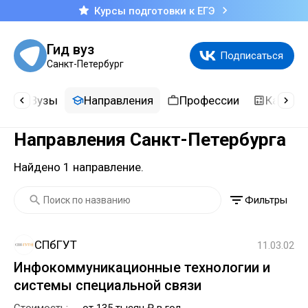
Курсы подготовки к ЕГЭ
Гид вуз
Подписаться
Санкт-Петербург
и
Вузы
Направления
Профессии
Калькул
Направления Санкт-Петербурга
Найдено 1 направление.
Фильтры
СПбГУТ
11.03.02
Инфокоммуникационные технологии и
системы специальной связи