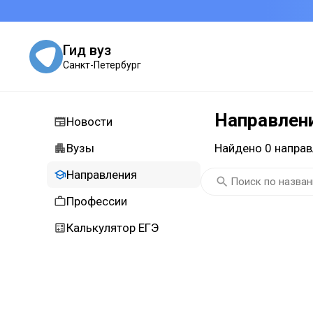
Гид вуз
Санкт-Петербург
Направлен
Новости
Вузы
Найдено 0 направ
Направления
Профессии
Калькулятор ЕГЭ