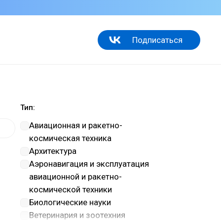
Подписаться
Тип:
Авиационная и ракетно-
космическая техника
Архитектура
Аэронавигация и эксплуатация
авиационной и ракетно-
космической техники
Биологические науки
Ветеринария и зоотехния