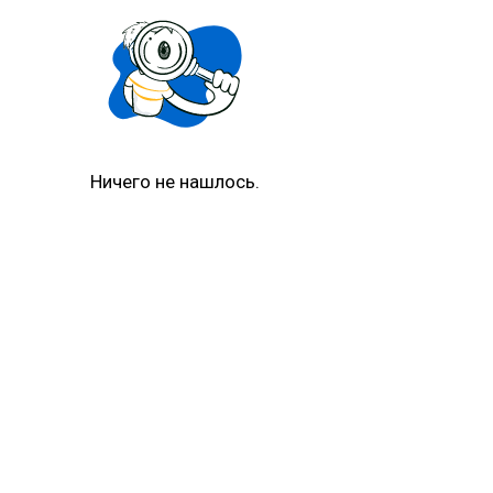
Ничего не нашлось.