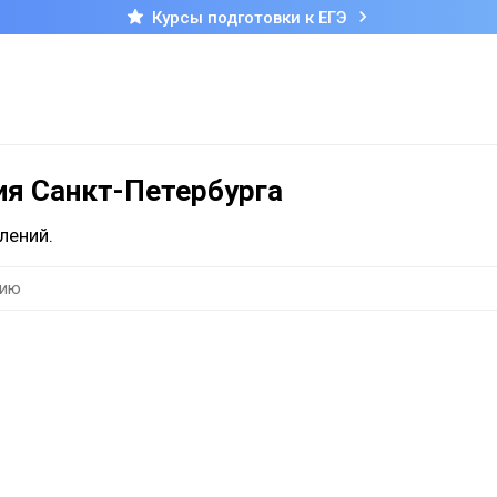
Курсы подготовки к ЕГЭ
ия Санкт-Петербурга
лений.