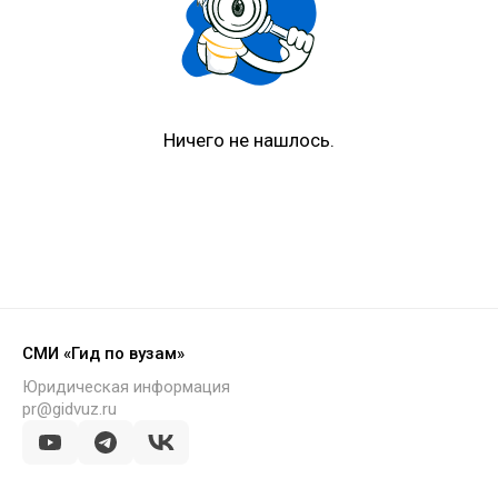
Ничего не нашлось.
СМИ «Гид по вузам»
Юридическая информация
pr@gidvuz.ru