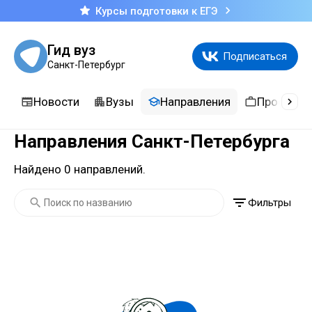
Курсы подготовки к ЕГЭ
Гид вуз
Подписаться
Санкт-Петербург
Новости
Вузы
Направления
Професси
Направления Санкт-Петербурга
Найдено 0 направлений.
Фильтры