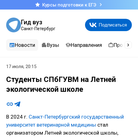
Курсы подготовки к ЕГЭ
Гид вуз
Подписаться
Санкт-Петербург
Новости
Вузы
Направления
Професси
17 июля, 20:15
Студенты СПбГУВМ на Летней
экологической школе
В 2024 г.
Санкт-Петербургский государственный
университет ветеринарной медицины
стал
организатором Летней экологической школы,