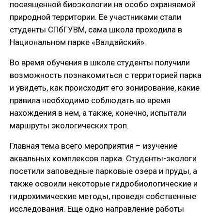
посвященной биоэкологии на особо охраняемой
природной территории. Ее участниками стали
студенты СПбГУВМ, сама школа проходила в
Национальном парке «Валдайский».
Во время обучения в школе студенты получили
возможность познакомиться с территорией парка
и увидеть, как происходит его зонирование, какие
правила необходимо соблюдать во время
нахождения в нем, а также, конечно, испытали
маршруты экологических троп.
Главная тема всего мероприятия – изучение
аквальных комплексов парка. Студенты-экологи
посетили заповедные парковые озера и пруды, а
также освоили некоторые гидробиологические и
гидрохимические методы, проведя собственные
исследования. Еще одно направление работы