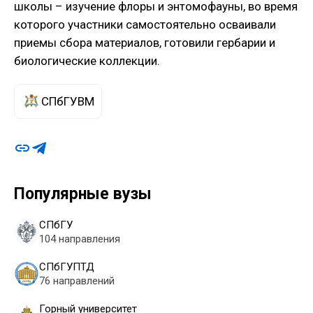
школы – изучение флоры и энтомофауны, во время
которого участники самостоятельно осваивали
приемы сбора материалов, готовили гербарии и
биологические коллекции.
СПбГУВМ
Популярные вузы
СПбГУ
104 направления
СПбГУПТД
76 направлений
Горный университет