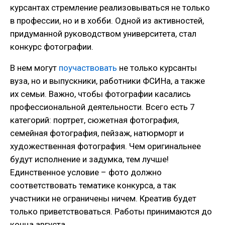
курсантах стремление реализовываться не только
в профессии, но и в хобби. Одной из активностей,
придуманной руководством университета, стал
конкурс фотографии.
В нем могут
поучаствовать
не только курсанты
вуза, но и выпускники, работники ФСИНа, а также
их семьи. Важно, чтобы фотографии касались
профессиональной деятельности. Всего есть 7
категорий: портрет, сюжетная фотография,
семейная фотография, пейзаж, натюрморт и
художественная фотография. Чем оригинальнее
будут исполнение и задумка, тем лучше!
Единственное условие – фото должно
соответствовать тематике конкурса, а так
участники не ограничены ничем. Креатив будет
только приветствоваться. Работы принимаются до
конца августа.