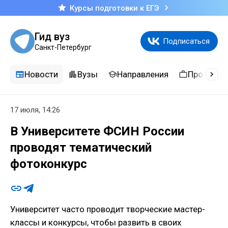
Курсы подготовки к ЕГЭ
Гид вуз
Подписаться
Санкт-Петербург
Новости
Вузы
Направления
Професси
17 июля, 14:26
В Университете ФСИН России
проводят тематический
фотоконкурс
Университет часто проводит творческие мастер-
классы и конкурсы, чтобы развить в своих