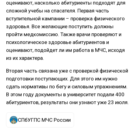
оценивают, насколько абитуриенты подходят для
сложной учебы на спасателя. Первая часть
вступительной кампании – проверка физического
здоровья. Все желающие поступить должны
пройти медкомиссию. Также врачи проверяют и
психологическое здоровье абитуриентов и
оценивают, подойдет ли им работа в МЧС, исходя
из их характера.
Вторая часть связана уже с проверкой физической
подготовки поступающих. Для этого им нужно
сдать нормативы по бегу и силовым упражнениям.
В этом году документы в университет подали 400
абитуриентов, результаты они узнают уже 23 июля.
СПбУГПС МЧС России