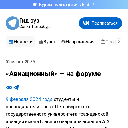
Курсы подготовки к ЕГЭ
Гид вуз
Подписаться
Санкт-Петербург
Новости
Вузы
Направления
Професси
01 марта, 20:35
«Авиационный» — на форуме
9 февраля 2024 года
студенты и
преподаватели Санкт-Петербургского
государственного университета гражданской
авиации имени Главного маршала авиации А.А.