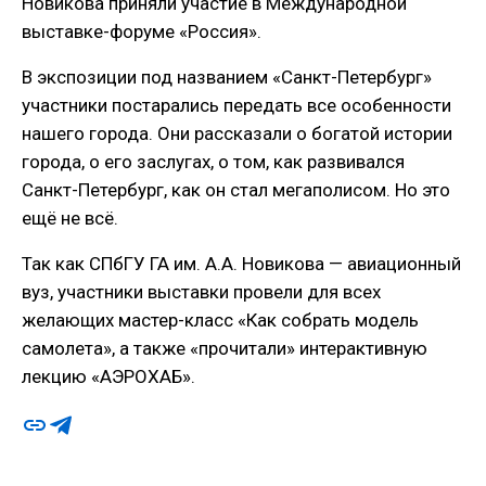
Новикова приняли участие в Международной
выставке-форуме «Россия».
В экспозиции под названием «Санкт-Петербург»
участники постарались передать все особенности
нашего города. Они рассказали о богатой истории
города, о его заслугах, о том, как развивался
Санкт-Петербург, как он стал мегаполисом. Но это
ещё не всё.
Так как СПбГУ ГА им. А.А. Новикова — авиационный
вуз, участники выставки провели для всех
желающих мастер-класс «Как собрать модель
самолета», а также «прочитали» интерактивную
лекцию «АЭРОХАБ».