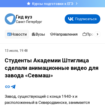
Курсы подготовки к ЕГЭ
Гид вуз
Подписаться
Санкт-Петербург
Новости
Вузы
Направления
Професси
13 июля, 19:48
Студенты Академии Штиглица
сделали анимационные видео для
завода «Севмаш»
Завод, существующий с конца 1940-х и
расположенный в Северодвинске, занимается