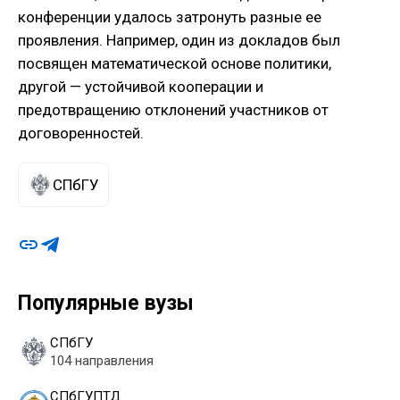
конференции удалось затронуть разные ее
проявления. Например, один из докладов был
посвящен математической основе политики,
другой — устойчивой кооперации и
предотвращению отклонений участников от
договоренностей.
СПбГУ
Популярные вузы
СПбГУ
104 направления
СПбГУПТД