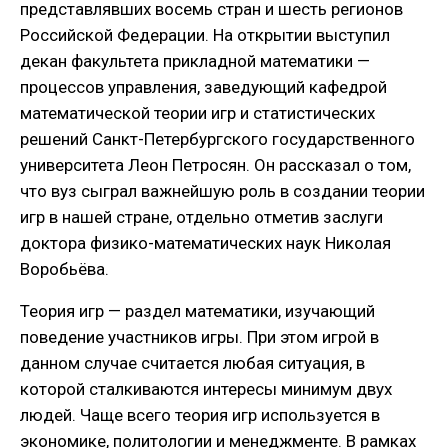
представлявших восемь стран и шесть регионов
Российской Федерации. На открытии выступил
декан факультета прикладной математики —
процессов управления, заведующий кафедрой
математической теории игр и статистических
решений Санкт-Петербургского государственного
университета Леон Петросян. Он рассказал о том,
что вуз сыграл важнейшую роль в создании теории
игр в нашей стране, отдельно отметив заслуги
доктора физико-математических наук Николая
Воробьёва.
Теория игр — раздел математики, изучающий
поведение участников игры. При этом игрой в
данном случае считается любая ситуация, в
которой сталкиваются интересы минимум двух
людей. Чаще всего теория игр используется в
экономике, политологии и менеджменте. В рамках