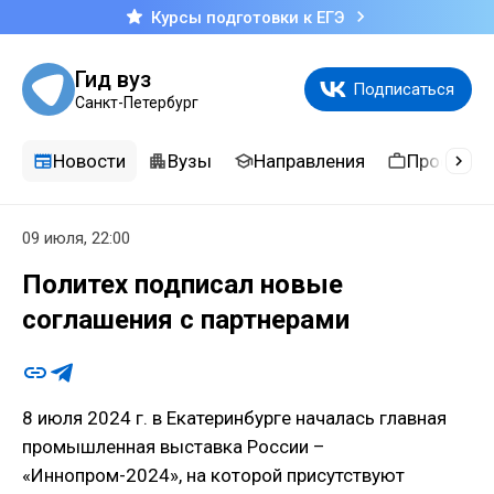
Курсы подготовки к ЕГЭ
Гид вуз
Подписаться
Санкт-Петербург
Новости
Вузы
Направления
Професси
09 июля, 22:00
Политех подписал новые
соглашения с партнерами
8 июля 2024 г. в Екатеринбурге началась главная
промышленная выставка России –
«Иннопром-2024», на которой присутствуют