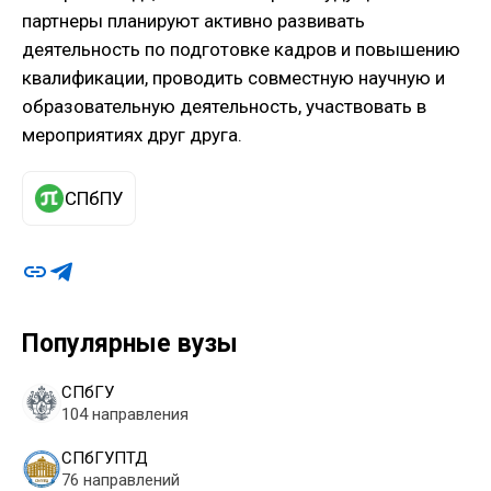
партнеры планируют активно развивать
деятельность по подготовке кадров и повышению
квалификации, проводить совместную научную и
образовательную деятельность, участвовать в
мероприятиях друг друга.
СПбПУ
Популярные вузы
СПбГУ
104 направления
СПбГУПТД
76 направлений