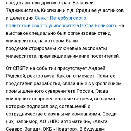
представители других стран: Беларуси,
Таджикистана, Киргизии и т.д. Среди ее участников
и делегация
Санкт-Петербургского
политехнического университета Петра Великого
. На
выставке специально был организован стенд
университета, на котором были
продемонстрированы ключевые экспонаты
университета, привлекшие внимание посетителей.
От СПбПУ на событии присутствует Андрей
Рудской, ректор вуза. Как он отмечает, Политех
представил разработки, связанные с укреплением
промышленного суверенитета России. Глава
университета провел важные встречи, во время
которых подписал ряд соглашений о
сотрудничестве с крупными компаниями. Среди
них, например, АО «НПО автоматики», «Альта
Северо-Запад», ОКБ «Новатор». В будущем