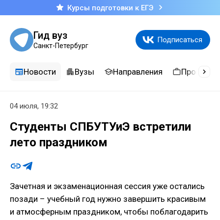
Курсы подготовки к ЕГЭ
Гид вуз
Подписаться
Санкт-Петербург
Новости
Вузы
Направления
Професси
04 июля, 19:32
Студенты СПБУТУиЭ встретили
лето праздником
Зачетная и экзаменационная сессия уже остались
позади – учебный год нужно завершить красивым
и атмосферным праздником, чтобы поблагодарить