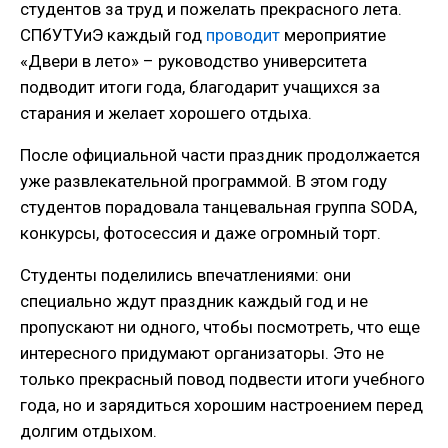
студентов за труд и пожелать прекрасного лета.
СПбУТУиЭ каждый год
проводит
мероприятие
«Двери в лето» – руководство университета
подводит итоги года, благодарит учащихся за
старания и желает хорошего отдыха.
После официальной части праздник продолжается
уже развлекательной программой. В этом году
студентов порадовала танцевальная группа SODA,
конкурсы, фотосессия и даже огромный торт.
Студенты поделились впечатлениями: они
специально ждут праздник каждый год и не
пропускают ни одного, чтобы посмотреть, что еще
интересного придумают организаторы. Это не
только прекрасный повод подвести итоги учебного
года, но и зарядиться хорошим настроением перед
долгим отдыхом.