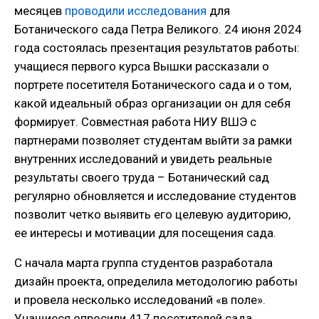
месяцев
проводили исследования
для
Ботанического сада Петра Великого. 24 июня 2024
года состоялась презентация результатов работы:
учащиеся первого курса Вышки рассказали о
портрете посетителя Ботанического сада и о том,
какой идеальный образ организации он для себя
формирует. Совместная работа НИУ ВШЭ с
партнерами позволяет студентам выйти за рамки
внутренних исследований и увидеть реальные
результаты своего труда – Ботанический сад
регулярно обновляется и исследование студентов
позволит четко выявить его целевую аудиторию,
ее интересы и мотивации для посещения сада.
С начала марта группа студентов разработала
дизайн проекта, определила методологию работы
и провела несколько исследований «в поле».
Учащиеся опросили 417 посетителей сада,