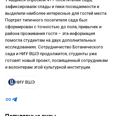
зафиксировали спады и пики посещаемости и
выделили наиболее интересные для гостей места.
Портрет типичного посетителя сада был
сформирован с точностью до пола, привычек и
района проживания гостя – эта информация
помогла студентам на двух дополнительных
исследованиях. Сотрудничество Ботанического
сада и НИУ ВШЭ продолжится, студенты уже
готовят новый проект, посвященный сотрудникам
и волонтерам этой культурной институции.
НИУ ВШЭ