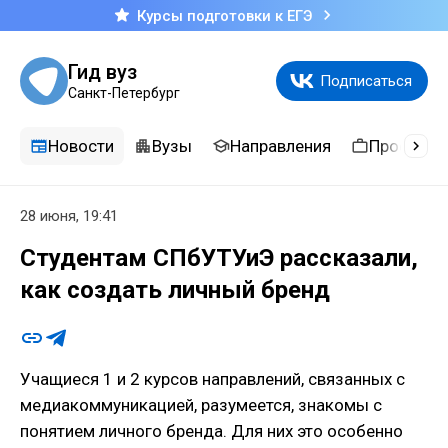
Курсы подготовки к ЕГЭ
Гид вуз
Подписаться
Санкт-Петербург
Новости
Вузы
Направления
Професси
28 июня, 19:41
Студентам СПбУТУиЭ рассказали,
как создать личный бренд
Учащиеся 1 и 2 курсов направлений, связанных с
медиакоммуникацией, разумеется, знакомы с
понятием личного бренда. Для них это особенно