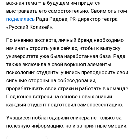
важная тема – в будущем им придется
выстраивать его самостоятельно. Своим опытом
поделилась
Рада Радова, PR-директор театра
«Русский Колизей».
По мнению эксперта, личный бренд необходимо
начинать строить уже сейчас, чтобы к выпуску
университета уже была наработанная база. Рада
также включила в свой воркшоп элементы
психологии: студенты учились преподносить свои
сильные стороны на собеседовании,
прорабатывать свои страхи и работать в команде.
Под конец встречи на основе новых знаний
каждый студент подготовил самопрезентацию.
Учащиеся поблагодарили спикера не только за
полезную информацию, но и за приятные эмоции.