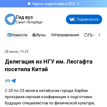
Курсы подготовки к ЕГЭ
Гид вуз
Подписаться
Санкт-Петербург
Новости
Вузы
Направления
Професси
28 июня, 19:24
Делегация из НГУ им. Лесгафта
посетила Китай
С 20 по 23 июня в китайском городе Харбин
проходила научная конференция о подготовке
будущих специалистов по физической культуре,