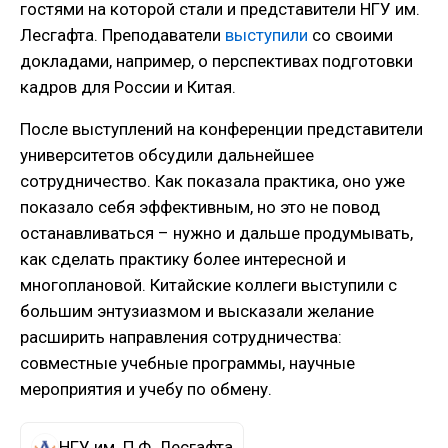
гостями на которой стали и представители НГУ им.
Лесгафта. Преподаватели
выступили
со своими
докладами, например, о перспективах подготовки
кадров для России и Китая.
После выступлений на конференции представители
университетов обсудили дальнейшее
сотрудничество. Как показала практика, оно уже
показало себя эффективным, но это не повод
останавливаться – нужно и дальше продумывать,
как сделать практику более интересной и
многоплановой. Китайские коллеги выступили с
большим энтузиазмом и высказали желание
расширить направления сотрудничества:
совместные учебные программы, научные
мероприятия и учебу по обмену.
НГУ им. П.Ф. Лесгафта