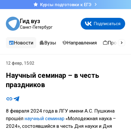
Курсы подготовки к ЕГЭ
Гид вуз
Подписаться
Санкт-Петербург
Новости
Вузы
Направления
Професси
12 февр, 15:02
Научный семинар – в честь
праздников
8 февраля 2024 года в ЛГУ имени А.С. Пушкина
прошёл
научный семинар
«Молодежная наука –
2024», состоявшийся в честь Дня науки и Дня