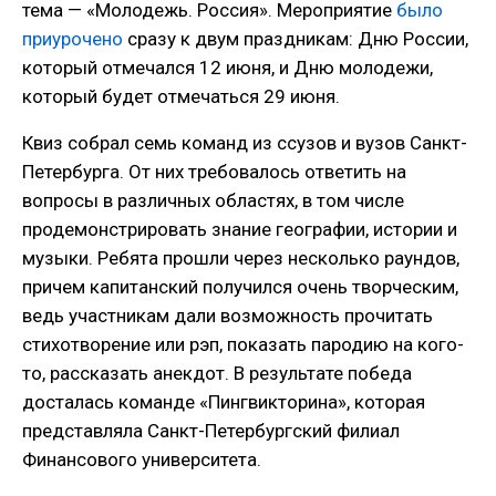
тема — «Молодежь. Россия». Мероприятие
было
приурочено
сразу к двум праздникам: Дню России,
который отмечался 12 июня, и Дню молодежи,
который будет отмечаться 29 июня.
Квиз собрал семь команд из ссузов и вузов Санкт-
Петербурга. От них требовалось ответить на
вопросы в различных областях, в том числе
продемонстрировать знание географии, истории и
музыки. Ребята прошли через несколько раундов,
причем капитанский получился очень творческим,
ведь участникам дали возможность прочитать
стихотворение или рэп, показать пародию на кого-
то, рассказать анекдот. В результате победа
досталась команде «Пингвикторина», которая
представляла Санкт-Петербургский филиал
Финансового университета.