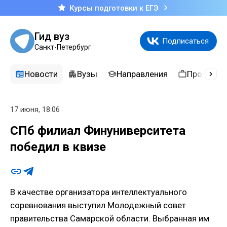
Курсы подготовки к ЕГЭ
Гид вуз
Подписаться
Санкт-Петербург
Новости
Вузы
Направления
Професси
17 июня, 18:06
СПб филиал Финуниверситета
победил в квизе
В качестве организатора интеллектуального
соревнования выступил Молодежный совет
правительства Самарской области. Выбранная им