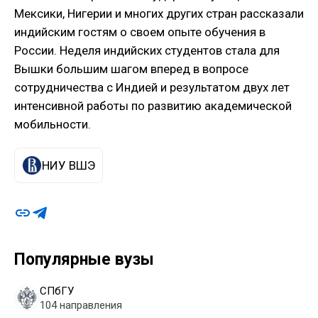
Мексики, Нигерии и многих других стран рассказали
индийским гостям о своем опыте обучения в
России. Неделя индийских студентов стала для
Вышки большим шагом вперед в вопросе
сотрудничества с Индией и результатом двух лет
интенсивной работы по развитию академической
мобильности.
НИУ ВШЭ
Популярные вузы
СПбГУ
104 направления