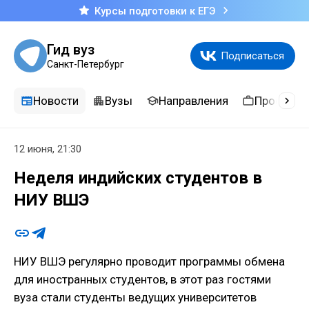
Курсы подготовки к ЕГЭ
Гид вуз
Подписаться
Санкт-Петербург
Новости
Вузы
Направления
Професси
12 июня, 21:30
Неделя индийских студентов в
НИУ ВШЭ
НИУ ВШЭ регулярно проводит программы обмена
для иностранных студентов, в этот раз гостями
вуза стали студенты ведущих университетов