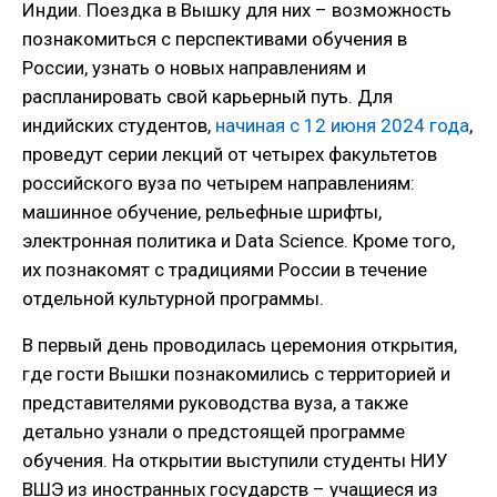
Индии. Поездка в Вышку для них – возможность
познакомиться с перспективами обучения в
России, узнать о новых направлениям и
распланировать свой карьерный путь. Для
индийских студентов,
начиная с 12 июня 2024 года
,
проведут серии лекций от четырех факультетов
российского вуза по четырем направлениям:
машинное обучение, рельефные шрифты,
электронная политика и Data Science. Кроме того,
их познакомят с традициями России в течение
отдельной культурной программы.
В первый день проводилась церемония открытия,
где гости Вышки познакомились с территорией и
представителями руководства вуза, а также
детально узнали о предстоящей программе
обучения. На открытии выступили студенты НИУ
ВШЭ из иностранных государств – учащиеся из